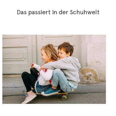
Das passiert in der Schuhwelt