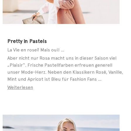
Pretty in Pastels
La Vie en rose? Mais oui! ...
Aber nicht nur Rosa macht uns in dieser Saison viel
„Plaisir“. Frische Pastellfarben erfreuen generell
unser Mode-Herz. Neben den Klassikern Rosé, Vanille,
Mint und Apricot ist Bleu für Fashion Fans ...
Weiterlesen