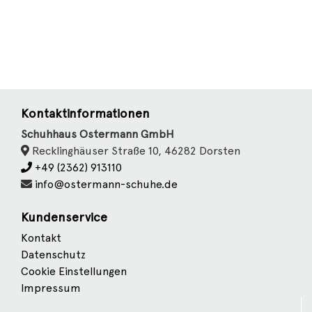
Kontaktinformationen
Schuhhaus Ostermann GmbH
Recklinghäuser Straße 10, 46282 Dorsten
+49 (2362) 913110
info@ostermann-schuhe.de
Kundenservice
Kontakt
Datenschutz
Cookie Einstellungen
Impressum