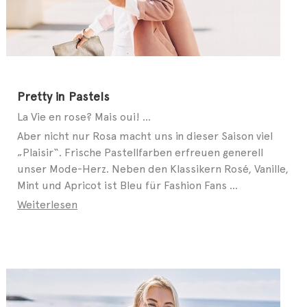
Pretty in Pastels
La Vie en rose? Mais oui! ...
Aber nicht nur Rosa macht uns in dieser Saison viel
„Plaisir“. Frische Pastellfarben erfreuen generell
unser Mode-Herz. Neben den Klassikern Rosé, Vanille,
Mint und Apricot ist Bleu für Fashion Fans ...
Weiterlesen