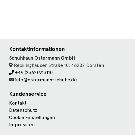
Kontaktinformationen
Schuhhaus Ostermann GmbH
Recklinghäuser Straße 10, 46282 Dorsten
+49 (2362) 913110
info@ostermann-schuhe.de
Kundenservice
Kontakt
Datenschutz
Cookie Einstellungen
Impressum