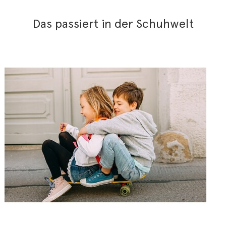
Das passiert in der Schuhwelt