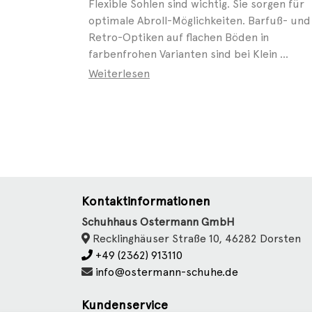
Flexible Sohlen sind wichtig. Sie sorgen für
optimale Abroll-Möglichkeiten. Barfuß- und
Retro-Optiken auf flachen Böden in
farbenfrohen Varianten sind bei Klein ...
Weiterlesen
Kontaktinformationen
Schuhhaus Ostermann GmbH
Recklinghäuser Straße 10, 46282 Dorsten
+49 (2362) 913110
info@ostermann-schuhe.de
Kundenservice