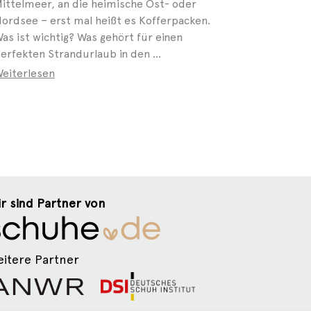
ittelmeer, an die heimische Ost- oder
ordsee – erst mal heißt es Kofferpacken.
as ist wichtig? Was gehört für einen
erfekten Strandurlaub in den ...
eiterlesen
r sind Partner von
itere Partner