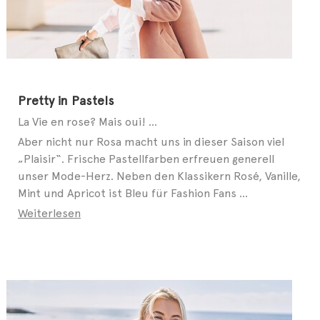
Pretty in Pastels
La Vie en rose? Mais oui! ...
Aber nicht nur Rosa macht uns in dieser Saison viel
„Plaisir“. Frische Pastellfarben erfreuen generell
unser Mode-Herz. Neben den Klassikern Rosé, Vanille,
Mint und Apricot ist Bleu für Fashion Fans ...
Weiterlesen