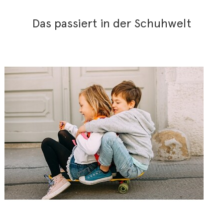
Das passiert in der Schuhwelt