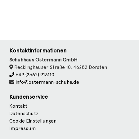
Kontaktinformationen
Schuhhaus Ostermann GmbH
Recklinghäuser Straße 10, 46282 Dorsten
+49 (2362) 913110
info@ostermann-schuhe.de
Kundenservice
Kontakt
Datenschutz
Cookie Einstellungen
Impressum