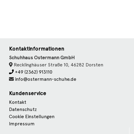
Kontaktinformationen
Schuhhaus Ostermann GmbH
Recklinghäuser Straße 10, 46282 Dorsten
+49 (2362) 913110
info@ostermann-schuhe.de
Kundenservice
Kontakt
Datenschutz
Cookie Einstellungen
Impressum