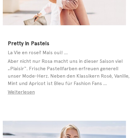
Pretty in Pastels
La Vie en rose? Mais oui! ...
Aber nicht nur Rosa macht uns in dieser Saison viel
„Plaisir“. Frische Pastellfarben erfreuen generell
unser Mode-Herz. Neben den Klassikern Rosé, Vanille,
Mint und Apricot ist Bleu für Fashion Fans ...
Weiterlesen