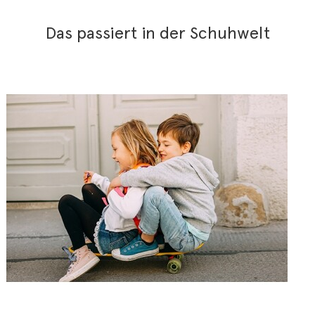
Das passiert in der Schuhwelt