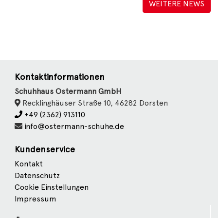
WEITERE NEWS
Kontaktinformationen
Schuhhaus Ostermann GmbH
Recklinghäuser Straße 10, 46282 Dorsten
+49 (2362) 913110
info@ostermann-schuhe.de
Kundenservice
Kontakt
Datenschutz
Cookie Einstellungen
Impressum