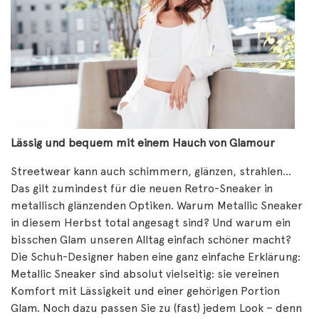
Lässig und bequem mit einem Hauch von Glamour
Streetwear kann auch schimmern, glänzen, strahlen…
Das gilt zumindest für die neuen Retro-Sneaker in
metallisch glänzenden Optiken. Warum Metallic Sneaker
in diesem Herbst total angesagt sind? Und warum ein
bisschen Glam unseren Alltag einfach schöner macht?
Die Schuh-Designer haben eine ganz einfache Erklärung:
Metallic Sneaker sind absolut vielseitig: sie vereinen
Komfort mit Lässigkeit und einer gehörigen Portion
Glam. Noch dazu passen Sie zu (fast) jedem Look – denn