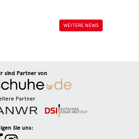
WEITERE NEWS
r sind Partner von
itere Partner
lgen Sie uns: