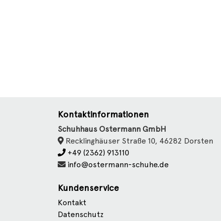
Kontaktinformationen
Schuhhaus Ostermann GmbH
Recklinghäuser Straße 10, 46282 Dorsten
+49 (2362) 913110
info@ostermann-schuhe.de
Kundenservice
Kontakt
Datenschutz