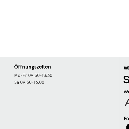
Öffnungszeiten
Wi
Mo-Fr 09:30-18:30
Sa 09:30-16:00
We
Fo