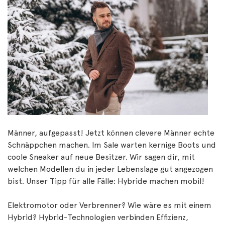
Männer, aufgepasst! Jetzt können clevere Männer echte
Schnäppchen machen. Im Sale warten kernige Boots und
coole Sneaker auf neue Besitzer. Wir sagen dir, mit
welchen Modellen du in jeder Lebenslage gut angezogen
bist. Unser Tipp für alle Fälle: Hybride machen mobil!
Elektromotor oder Verbrenner? Wie wäre es mit einem
Hybrid? Hybrid-Technologien verbinden Effizienz,