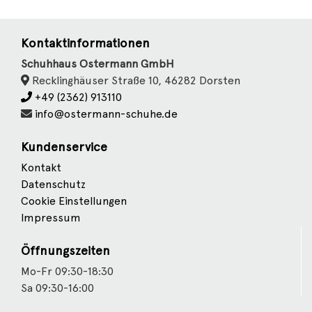
Kontaktinformationen
Schuhhaus Ostermann GmbH
Recklinghäuser Straße 10, 46282 Dorsten
+49 (2362) 913110
info@ostermann-schuhe.de
Kundenservice
Kontakt
Datenschutz
Cookie Einstellungen
Impressum
Öffnungszeiten
Mo-Fr 09:30-18:30
Sa 09:30-16:00