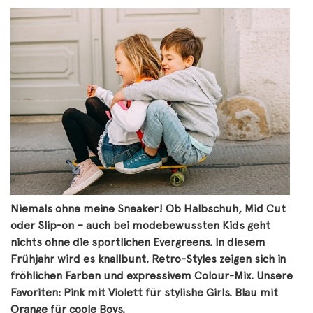
Niemals ohne meine Sneaker! Ob Halbschuh, Mid Cut
oder Slip-on – auch bei modebewussten Kids geht
nichts ohne die sportlichen Evergreens. In diesem
Frühjahr wird es knallbunt. Retro-Styles zeigen sich in
fröhlichen Farben und expressivem Colour-Mix. Unsere
Favoriten: Pink mit Violett für stylishe Girls. Blau mit
Orange für coole Boys.