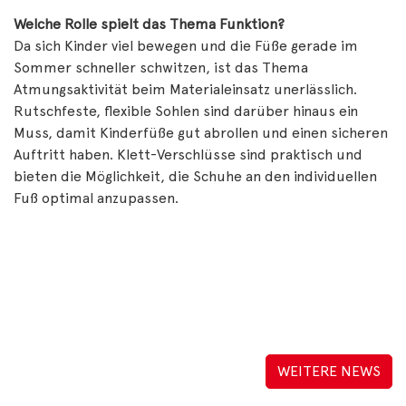
Welche Rolle spielt das Thema Funktion?
Da sich Kinder viel bewegen und die Füße gerade im
Sommer schneller schwitzen, ist das Thema
Atmungsaktivität beim Materialeinsatz unerlässlich.
Rutschfeste, flexible Sohlen sind darüber hinaus ein
Muss, damit Kinderfüße gut abrollen und einen sicheren
Auftritt haben. Klett-Verschlüsse sind praktisch und
bieten die Möglichkeit, die Schuhe an den individuellen
Fuß optimal anzupassen.
WEITERE NEWS