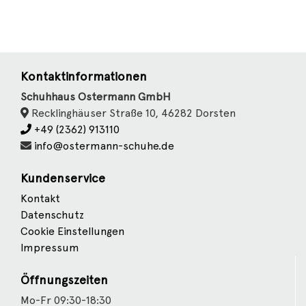
Kontaktinformationen
Schuhhaus Ostermann GmbH
Recklinghäuser Straße 10, 46282 Dorsten
+49 (2362) 913110
info@ostermann-schuhe.de
Kundenservice
Kontakt
Datenschutz
Cookie Einstellungen
Impressum
Öffnungszeiten
Mo-Fr 09:30-18:30