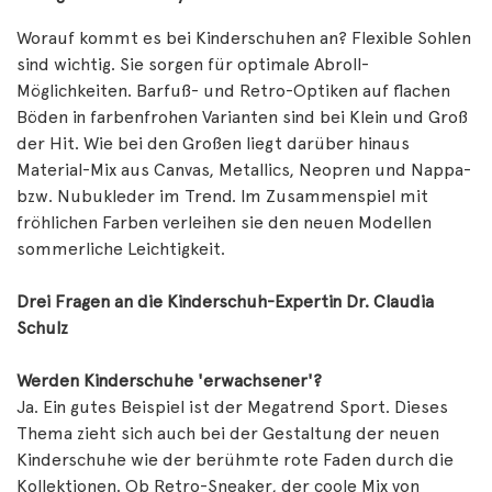
Worauf kommt es bei Kinderschuhen an? Flexible Sohlen
sind wichtig. Sie sorgen für optimale Abroll-
Möglichkeiten. Barfuß- und Retro-Optiken auf flachen
Böden in farbenfrohen Varianten sind bei Klein und Groß
der Hit. Wie bei den Großen liegt darüber hinaus
Material-Mix aus Canvas, Metallics, Neopren und Nappa-
bzw. Nubukleder im Trend. Im Zusammenspiel mit
fröhlichen Farben verleihen sie den neuen Modellen
sommerliche Leichtigkeit.
Drei Fragen an die Kinderschuh-Expertin Dr. Claudia
Schulz
Werden Kinderschuhe 'erwachsener'?
Ja. Ein gutes Beispiel ist der Megatrend Sport. Dieses
Thema zieht sich auch bei der Gestaltung der neuen
Kinderschuhe wie der berühmte rote Faden durch die
Kollektionen. Ob Retro-Sneaker, der coole Mix von