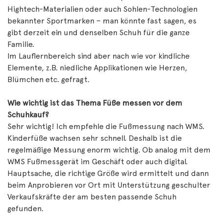
Hightech-Materialien oder auch Sohlen-Technologien
bekannter Sportmarken – man könnte fast sagen, es
gibt derzeit ein und denselben Schuh für die ganze
Familie.
Im Lauflernbereich sind aber nach wie vor kindliche
Elemente, z.B. niedliche Applikationen wie Herzen,
Blümchen etc. gefragt.
Wie wichtig ist das Thema Füße messen vor dem
Schuhkauf?
Sehr wichtig! Ich empfehle die Fußmessung nach WMS.
Kinderfüße wachsen sehr schnell. Deshalb ist die
regelmäßige Messung enorm wichtig. Ob analog mit dem
WMS Fußmessgerät im Geschäft oder auch digital.
Hauptsache, die richtige Größe wird ermittelt und dann
beim Anprobieren vor Ort mit Unterstützung geschulter
Verkaufskräfte der am besten passende Schuh
gefunden.