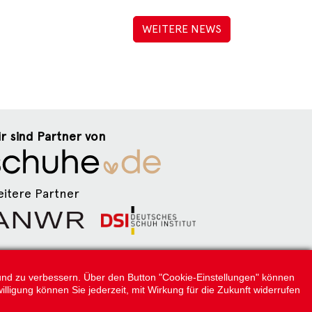
WEITERE NEWS
r sind Partner von
itere Partner
lgen Sie uns:
n und zu verbessern. Über den Button "Cookie-Einstellungen" können
illigung können Sie jederzeit, mit Wirkung für die Zukunft widerrufen