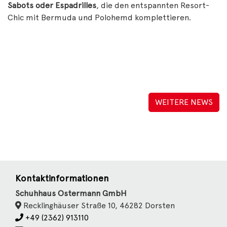
Sabots oder Espadrilles
, die den entspannten Resort-
Chic mit Bermuda und Polohemd komplettieren.
WEITERE NEWS
Kontaktinformationen
Schuhhaus Ostermann GmbH
Recklinghäuser Straße 10, 46282 Dorsten
+49 (2362) 913110