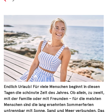
Endlich Urlaub! Für viele Menschen beginnt in diesen
Tagen die schönste Zeit des Jahres. Ob allein, zu zweit,
mit der Familie oder mit Freunden – für die meisten
Menschen sind die lang ersehnten Sommerferien
untrennbar mit Sonne, Sand und Meer verbunden. Das