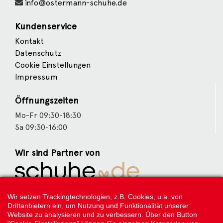
info@ostermann-schuhe.de
Kundenservice
Kontakt
Datenschutz
Cookie Einstellungen
Impressum
Öffnungszeiten
Mo-Fr 09:30-18:30
Sa 09:30-16:00
Wir sind Partner von
Weitere Partner
Wir setzen Trackingtechnologien, z.B. Cookies, u.a. von
Drittanbietern ein, um Nutzung und Funktionalität unserer
Website zu analysieren und zu verbessern. Über den Button